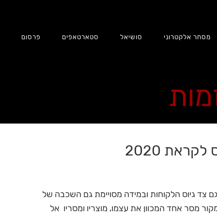
מסחר אלקטרוני
סושיאל
סטארטאפים
פרסום
ת
זמות
ם צד גיוס הלקוחות ובמידה מסויימת גם השכבה של
קור מסר אחד המכוון את עצמו, מוצריו ומסריו אל