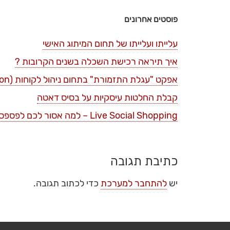
פוסטים אחרונים
עלייתו ועלייתו של תחום המיתוג האישי
איך תיראה רכישת השכלה בשנים הקרובות ?
אפקט "עגלת התזמורת" בתחום ניהול לקוחות (bandwagon)
קבלת החלטות עיסקיות על בסיס דאטה
Live Social Shopping – למה אסור לכם לפספס את הטרנד הזה ?
כתיבת תגובה
יש
להתחבר למערכת
כדי לכתוב תגובה.