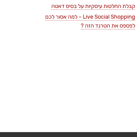
קבלת החלטות עיסקיות על בסיס דאטה
Live Social Shopping – למה אסור לכם
לפספס את הטרנד הזה ?