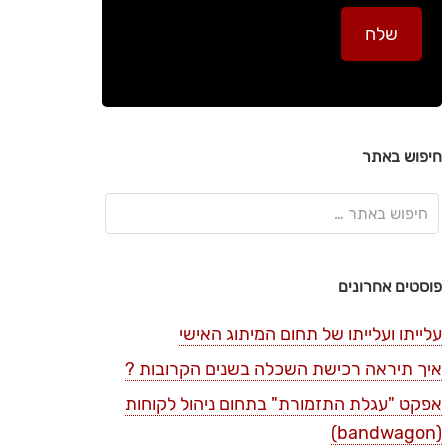
חיפוש באתר
פוסטים אחרונים
עלייתו ועלייתו של תחום המיתוג האישי
איך תיראה רכישת השכלה בשנים הקרובות ?
אפקט "עגלת התזמורת" בתחום ניהול לקוחות
(bandwagon)