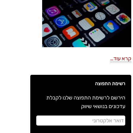
קרא עוד…
רשימת התפוצה
הירשם לרשימת התפוצה שלנו לקבלת
עדכונים בנושאי שיווק