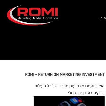
וכן
ROMI – RETURN ON MARKETING INVESTMENT
הוא לטעמנו מונח עוגן מרכזי של כל פעילות
שווקית בעידן הדיגיטלי