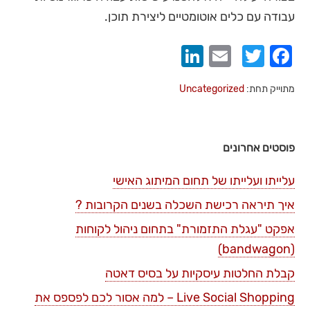
עבודה עם כלים אוטומטיים ליצירת תוכן.
LinkedIn
Email
Twitter
Facebook
מתוייק תחת:
Uncategorized
פוסטים אחרונים
עלייתו ועלייתו של תחום המיתוג האישי
איך תיראה רכישת השכלה בשנים הקרובות ?
אפקט "עגלת התזמורת" בתחום ניהול לקוחות
(bandwagon)
קבלת החלטות עיסקיות על בסיס דאטה
Live Social Shopping – למה אסור לכם לפספס את