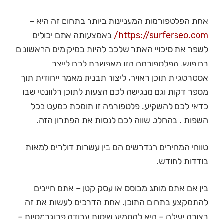
אחת הפלטפורמות המעניינות ביותר בתחום זה היא –
https://surferseo.com/
באמצעותה אתם יכולים
לשפר את סיכויי האתר שלכם להיות במיקומים הראשונים
בחיפוש. הפלטפורמה הזו מאפשרת לכם לייצר
אסטרטגיית תוכן ראויה, ליצור תבנית מאמר ייחודית תוך
מספר דקות וגם מנגישה לכם הצעות לתוכן רלוונטי שבו
כדאי לכם להשקיע. פלטפורמה זו תומכת כמעט בכל
השפות . בהחלט שווה לכם לנסות את הפתרון הזה.
טווחי המחירים הנדרשים הם בין עשרות דולרים למאות
בודדות לחודש.
בין אם אתם מותג מבוסס או עסק קטן – אתם חייבים
להתמקצע בתחום התוכן. אחת הדרכים לעשות את זה
בצורה יעילה – היא להטמיע שיטות עבודה פרוגרמטיות –