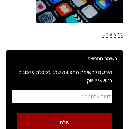
קרא עוד…
רשימת התפוצה
הירשם לרשימת התפוצה שלנו לקבלת עדכונים
בנושאי שיווק