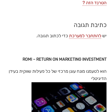
הטרנד הזה ?
כתיבת תגובה
יש
להתחבר למערכת
כדי לכתוב תגובה.
ROMI – RETURN ON MARKETING INVESTMENT
הוא לטעמנו מונח עוגן מרכזי של כל פעילות שווקית בעידן
הדיגיטלי