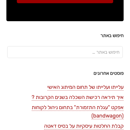
חיפוש באתר
פוסטים אחרונים
עלייתו ועלייתו של תחום המיתוג האישי
איך תיראה רכישת השכלה בשנים הקרובות ?
אפקט "עגלת התזמורת" בתחום ניהול לקוחות
(bandwagon)
קבלת החלטות עיסקיות על בסיס דאטה