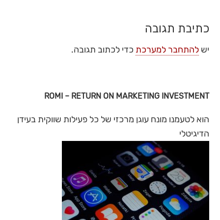
כתיבת תגובה
יש
להתחבר למערכת
כדי לכתוב תגובה.
ROMI – RETURN ON MARKETING INVESTMENT
הוא לטעמנו מונח עוגן מרכזי של כל פעילות שווקית בעידן
הדיגיטלי