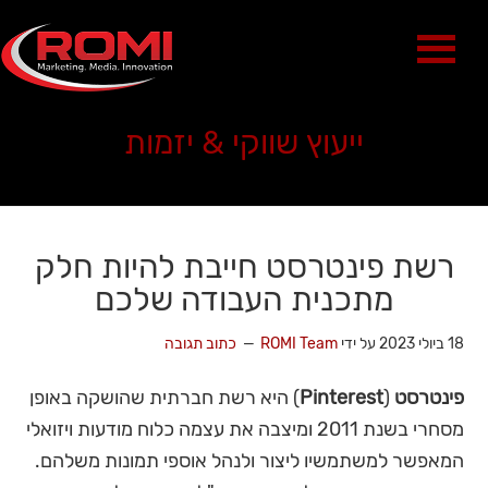
ייעוץ שווקי & יזמות
רשת פינטרסט חייבת להיות חלק
מתכנית העבודה שלכם
18 ביולי 2023
על ידי
ROMI Team
כתוב תגובה
פינטרסט
(
Pinterest
) היא רשת חברתית שהושקה באופן
מסחרי בשנת 2011 ומיצבה את עצמה כלוח מודעות ויזואלי
המאפשר למשתמשיו ליצור ולנהל אוספי תמונות משלהם.