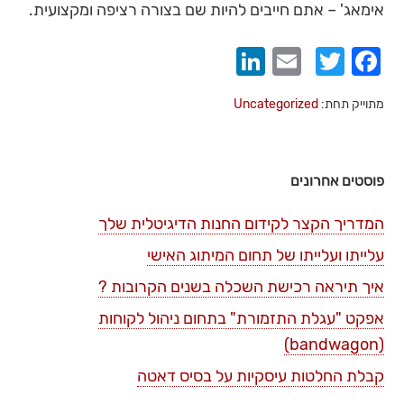
אימאג' – אתם חייבים להיות שם בצורה רציפה ומקצועית.
LinkedIn
Email
Twitter
Facebook
מתוייק תחת:
Uncategorized
פוסטים אחרונים
המדריך הקצר לקידום החנות הדיגיטלית שלך
עלייתו ועלייתו של תחום המיתוג האישי
איך תיראה רכישת השכלה בשנים הקרובות ?
אפקט "עגלת התזמורת" בתחום ניהול לקוחות
(bandwagon)
קבלת החלטות עיסקיות על בסיס דאטה