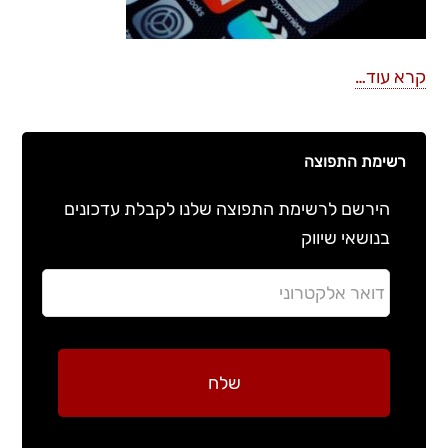
קרא עוד…
רשימת התפוצה
הירשם לרשימת התפוצה שלנו לקבלת עדכונים
בנושאי שיווק