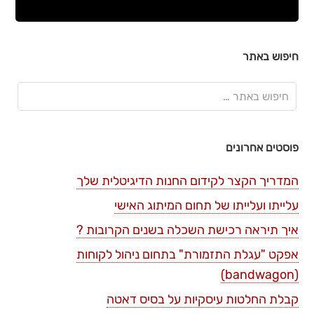
חיפוש באתר
פוסטים אחרונים
המדריך הקצר לקידום החנות הדיגיטלית שלך
עלייתו ועלייתו של תחום המיתוג האישי
איך תיראה רכישת השכלה בשנים הקרובות ?
אפקט "עגלת התזמורת" בתחום ניהול לקוחות
(bandwagon)
קבלת החלטות עיסקיות על בסיס דאטה