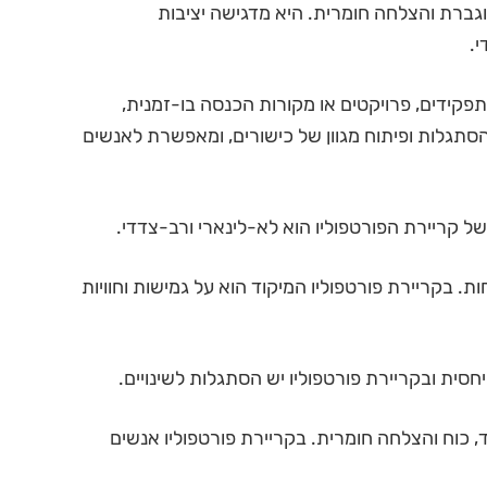
גברת והצלחה חומרית. היא מדגישה יציבות
.
תפקידים, פרויקטים או מקורות הכנסה בו-זמנית,
הסתגלות ופיתוח מגוון של כישורים, ומאפשרת לאנשים
ל קריירת הפורטפוליו הוא לא-לינארי ורב-צדדי.
. בקריירת פורטפוליו המיקוד הוא על גמישות וחוויות
חסית ובקריירת פורטפוליו יש הסתגלות לשינויים.
 כוח והצלחה חומרית. בקריירת פורטפוליו אנשים