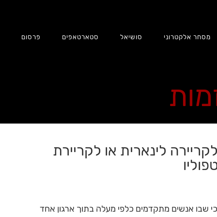
מסחר אלקטרוני
סושיאל
סטארטאפים
פרסום
ת
זמות
ריירה לינארית או לקריירת
פוליו
כי שבו אנשים מתקדמים כלפי מעלה בתוך ארגון אחד