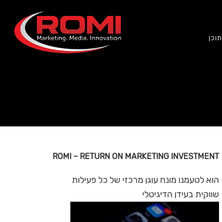
וכן
ROMI – RETURN ON MARKETING INVESTMENT
הוא לטעמנו מונח עוגן מרכזי של כל פעילות
שווקית בעידן הדיגיטלי