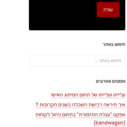
חיפוש באתר
פוסטים אחרונים
עלייתו ועלייתו של תחום המיתוג האישי
איך תיראה רכישת השכלה בשנים הקרובות ?
אפקט "עגלת התזמורת" בתחום ניהול לקוחות
(bandwagon)