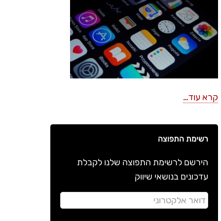
קרא עוד…
רשימת התפוצה
הירשם לרשימת התפוצה שלנו לקבלת
עדכונים בנושאי שיווק