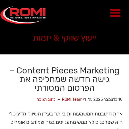
ייעוץ שווקי & יזמות
Content Pieces Marketing –
גישה חדשה שמחליפה את
הפרסום המסורתי
10 בדצמבר 2025
על ידי
ROMI Team
כתוב תגובה
אחת התובנות המשמעותיות ביותר בעידן השיווק הדיגיטלי
היא שצרכנים לא ממש מתעניינים במה שמותגים אומרים