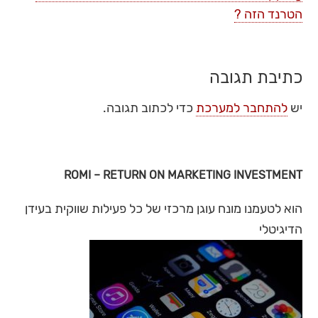
הטרנד הזה ?
כתיבת תגובה
יש
להתחבר למערכת
כדי לכתוב תגובה.
ROMI – RETURN ON MARKETING INVESTMENT
הוא לטעמנו מונח עוגן מרכזי של כל פעילות שווקית בעידן
הדיגיטלי