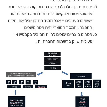
יחידת תוכן יכולה לכלול גם קידום קונקרטי של מסר
פרסומי מסורתי בקשור ליתרונות המוצר שלכם או
יישומים מעניינים – אבל תמיד התוכן יוביל את יחידת
ההפצה. והמסר המוצרי יהיה מסר משלים
מסרים מוצריים יכולים להיות המוביל בקמפיין או
פעילות שווק ברשתות החברתיות .