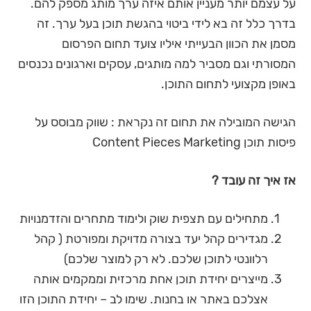
על עצמם יותר מעניין אותם איזה ערך מותג מספק להם.
בדרך כלל זה בא לידי ביטוי בהגשת תוכן בעל ערך. זה
מסמן את הכוון הבעייתי איליו צועד תחום הפרסום
המסורתי וגם מסביר למה מותגים, עסקים וארגונים נכנסים
באופן מקצועי לתחום התוכן.
הגישה המובילה את תחום זה נקראת : שווק מבוסס על
פיסות תוכן Content Pieces Marketing
אז איך זה עובד ?
מתחילים עם תצפית שוק ולימוד מתחרים והזדמנויות
מגדירים קהל יעד בצורה מדויקת ומפורטת ( קהל
רלוונטי לתוכן שלכם. לא רק למוצר שלכם)
מייצרים יחידת תוכן אחת מרכזית וממקמים אותה
אצלכם באתר או בחנות. שימו לב – יחידת התוכן הזו