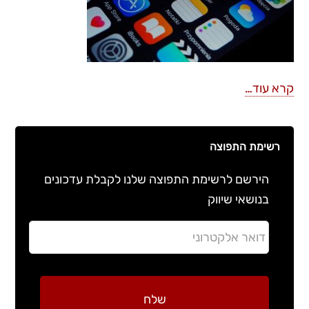
קרא עוד…
רשימת התפוצה
הירשם לרשימת התפוצה שלנו לקבלת עדכונים
בנושאי שיווק