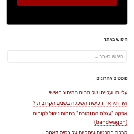
חיפוש באתר
פוסטים אחרונים
עלייתו ועלייתו של תחום המיתוג האישי
איך תיראה רכישת השכלה בשנים הקרובות ?
אפקט "עגלת התזמורת" בתחום ניהול לקוחות
(bandwagon)
קבלת החלטות עיסקיות על בסיס דאטה