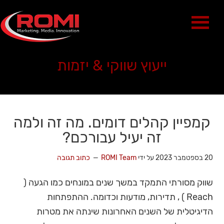
ייעוץ שווקי & יזמות
קמפיין קהלים דומים. מה זה ולמה
זה יעיל עבורכם?
20 בספטמבר 2023
על ידי
ROMI Team
כתוב תגובה
שווק מסורתי התמקד במשך שנים במונחים כמו הגעה (
Reach ) , תדירות, מודעות וכדומה. ההתפתחות
הדיגיטלית של השנים האחרונות שינתה את מטרות