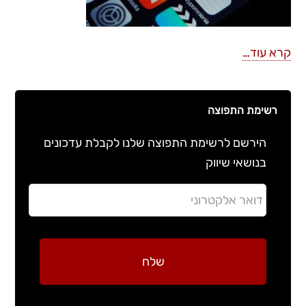
קרא עוד…
רשימת התפוצה
הירשם לרשימת התפוצה שלנו לקבלת עדכונים
בנושאי שיווק