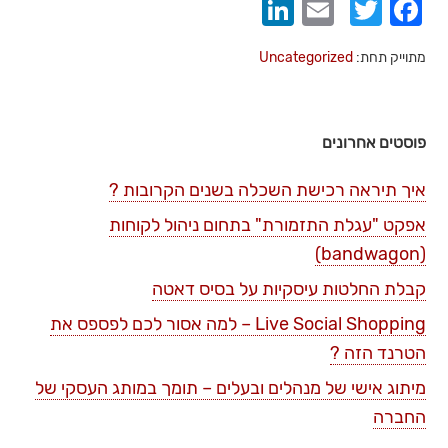
LinkedIn
Email
Twitter
Facebook
מתוייק תחת:
Uncategorized
פוסטים אחרונים
איך תיראה רכישת השכלה בשנים הקרובות ?
אפקט "עגלת התזמורת" בתחום ניהול לקוחות
(bandwagon)
קבלת החלטות עיסקיות על בסיס דאטה
Live Social Shopping – למה אסור לכם לפספס את
הטרנד הזה ?
מיתוג אישי של מנהלים ובעלים – תומך במותג העסקי של
החברה