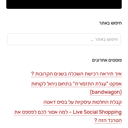
חיפוש באתר
פוסטים אחרונים
איך תיראה רכישת השכלה בשנים הקרובות ?
אפקט "עגלת התזמורת" בתחום ניהול לקוחות
(bandwagon)
קבלת החלטות עיסקיות על בסיס דאטה
Live Social Shopping – למה אסור לכם לפספס את
הטרנד הזה ?