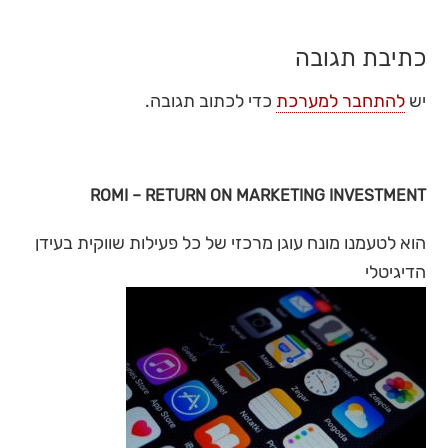
כתיבת תגובה
יש
להתחבר למערכת
כדי לכתוב תגובה.
ROMI – RETURN ON MARKETING INVESTMENT
הוא לטעמנו מונח עוגן מרכזי של כל פעילות שווקית בעידן
הדיגיטלי