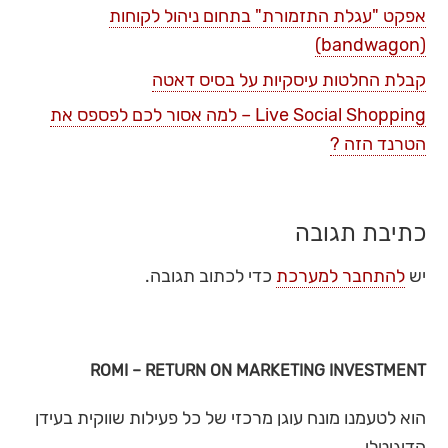
אפקט "עגלת התזמורת" בתחום ניהול לקוחות
(bandwagon)
קבלת החלטות עיסקיות על בסיס דאטה
Live Social Shopping – למה אסור לכם לפספס את
הטרנד הזה ?
כתיבת תגובה
יש
להתחבר למערכת
כדי לכתוב תגובה.
ROMI – RETURN ON MARKETING INVESTMENT
הוא לטעמנו מונח עוגן מרכזי של כל פעילות שווקית בעידן
הדיגיטלי