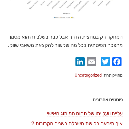
המחקר רק במחצית הדרך אבל כבר בשלב זה הוא מסמן
מהפכה תפיסתית בכל מה שקשור להקצאת משאבי שווק.
LinkedIn
Email
Twitter
Facebook
מתוייק תחת:
Uncategorized
פוסטים אחרונים
עלייתו ועלייתו של תחום המיתוג האישי
איך תיראה רכישת השכלה בשנים הקרובות ?