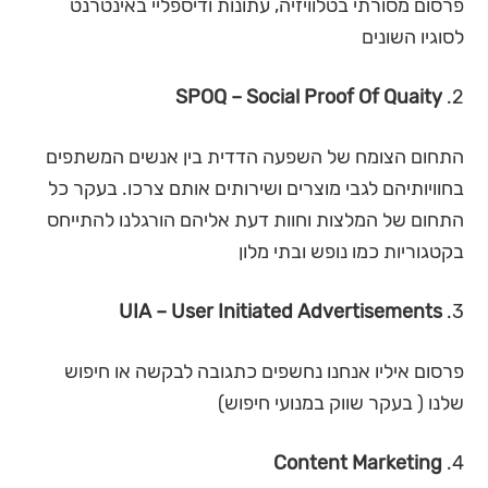
פרסום מסורתי בטלוויזיה, עתונות ודיספליי באינטרנט
לסוגיו השונים
SPOQ – Social Proof Of Quaity
2.
התחום הצומח של השפעה הדדית בין אנשים המשתפים
בחוויותיהם לגבי מוצרים ושירותים אותם צרכו. בעקר כל
התחום של המלצות וחוות דעת אליהם הורגלנו להתייחס
בקטגוריות כמו נופש ובתי מלון
UIA – User Initiated Advertisements
3.
פרסום איליו אנחנו נחשפים כתגובה לבקשה או חיפוש
שלנו ( בעקר שווק במנועי חיפוש)
Content Marketing
4.