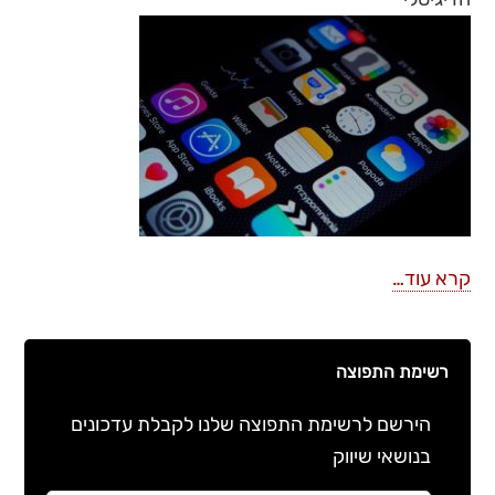
קרא עוד…
רשימת התפוצה
הירשם לרשימת התפוצה שלנו לקבלת עדכונים
בנושאי שיווק