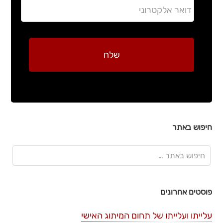
חיפוש באתר
פוסטים אחרונים
עלייתו ועלייתו של תחום המיתוג האישי