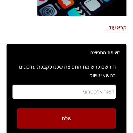
קרא עוד…
רשימת התפוצה
הירשם לרשימת התפוצה שלנו לקבלת עדכונים
בנושאי שיווק