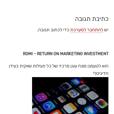
כתיבת תגובה
יש
להתחבר למערכת
כדי לכתוב תגובה.
ROMI – RETURN ON MARKETING INVESTMENT
הוא לטעמנו מונח עוגן מרכזי של כל פעילות שווקית בעידן
הדיגיטלי