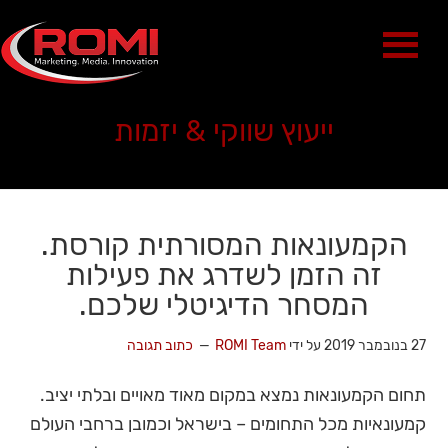
ייעוץ שווקי & יזמות
הקמעונאות המסורתית קורסת.
זה הזמן לשדרג את פעילות
המסחר הדיגיטלי שלכם.
27 בנובמבר 2019
על ידי
ROMI Team
כתוב תגובה
תחום הקמעונאות נמצא במקום מאוד מאויים ובלתי יציב.
קמעונאיות מכל התחומים – בישראל וכמובן ברחבי העולם