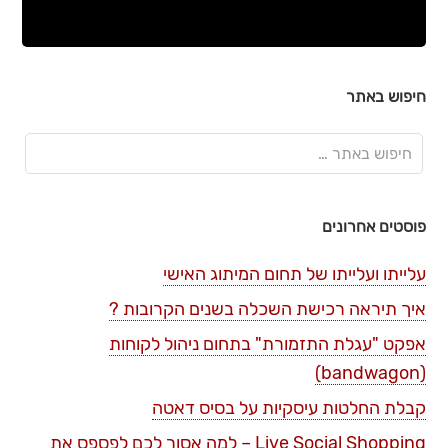
חיפוש באתר
פוסטים אחרונים
עלייתו ועלייתו של תחום המיתוג האישי
איך תיראה רכישת השכלה בשנים הקרובות ?
אפקט "עגלת התזמורת" בתחום ניהול לקוחות
(bandwagon)
קבלת החלטות עיסקיות על בסיס דאטה
Live Social Shopping – למה אסור לכם לפספס את