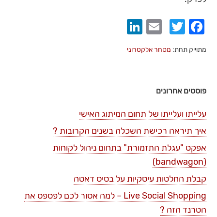
LinkedIn
Email
Twitter
Facebook
מתוייק תחת:
מסחר אלקטרוני
פוסטים אחרונים
עלייתו ועלייתו של תחום המיתוג האישי
איך תיראה רכישת השכלה בשנים הקרובות ?
אפקט "עגלת התזמורת" בתחום ניהול לקוחות
(bandwagon)
קבלת החלטות עיסקיות על בסיס דאטה
Live Social Shopping – למה אסור לכם לפספס את
הטרנד הזה ?