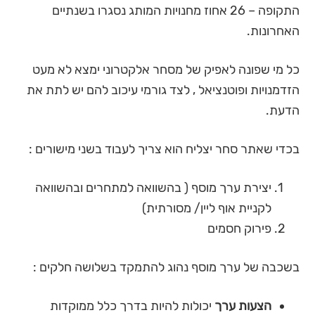
התקופה – 26 אחוז מחנויות המותג נסגרו בשנתיים
האחרונות.
כל מי שפונה לאפיק של מסחר אלקטרוני ימצא לא מעט
הזדמנויות ופוטנציאל , לצד גורמי עיכוב להם יש לתת את
הדעת.
בכדי שאתר סחר יצליח הוא צריך לעבוד בשני מישורים :
יצירת ערך מוסף ( בהשוואה למתחרים ובהשוואה
לקניית אוף ליין/ מסורתית)
פירוק חסמים
בשכבה של ערך מוסף נהוג להתמקד בשלושה חלקים :
הצעות ערך
יכולות להיות בדרך כלל ממוקדות