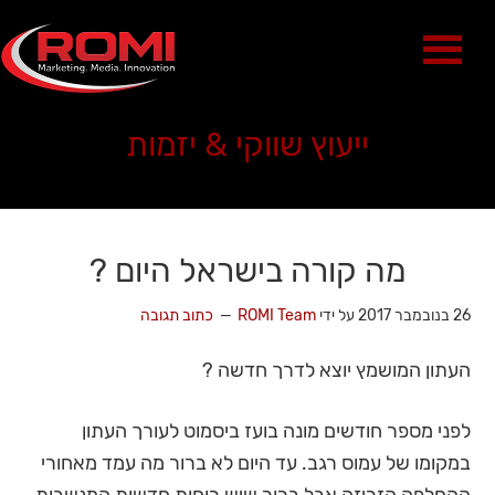
ייעוץ שווקי & יזמות
מה קורה בישראל היום ?
26 בנובמבר 2017
על ידי
ROMI Team
כתוב תגובה
העתון המושמץ יוצא לדרך חדשה ?
לפני מספר חודשים מונה בועז ביסמוט לעורך העתון
במקומו של עמוס רגב. עד היום לא ברור מה עמד מאחורי