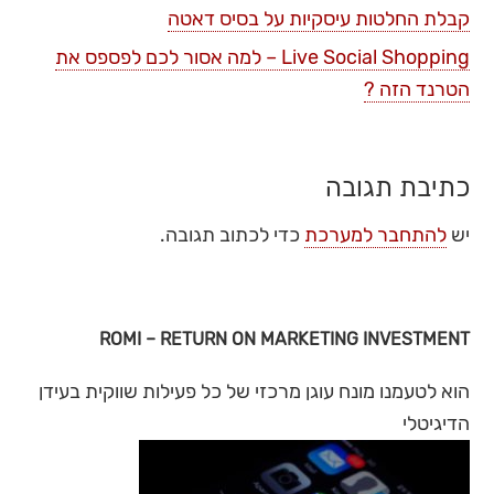
קבלת החלטות עיסקיות על בסיס דאטה
Live Social Shopping – למה אסור לכם לפספס את
הטרנד הזה ?
כתיבת תגובה
יש
להתחבר למערכת
כדי לכתוב תגובה.
ROMI – RETURN ON MARKETING INVESTMENT
הוא לטעמנו מונח עוגן מרכזי של כל פעילות שווקית בעידן
הדיגיטלי