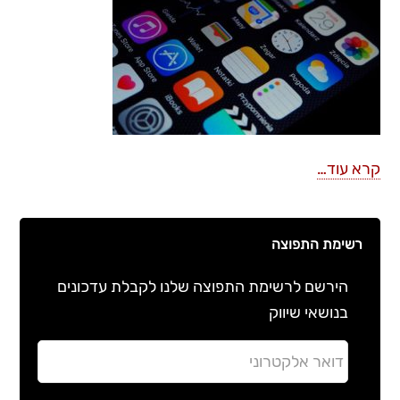
קרא עוד…
רשימת התפוצה
הירשם לרשימת התפוצה שלנו לקבלת עדכונים
בנושאי שיווק