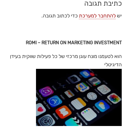
כתיבת תגובה
יש
להתחבר למערכת
כדי לכתוב תגובה.
ROMI – RETURN ON MARKETING INVESTMENT
הוא לטעמנו מונח עוגן מרכזי של כל פעילות שווקית בעידן
הדיגיטלי