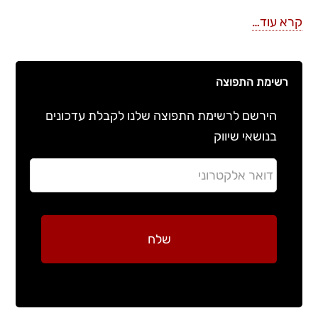
קרא עוד…
רשימת התפוצה
הירשם לרשימת התפוצה שלנו לקבלת עדכונים
בנושאי שיווק