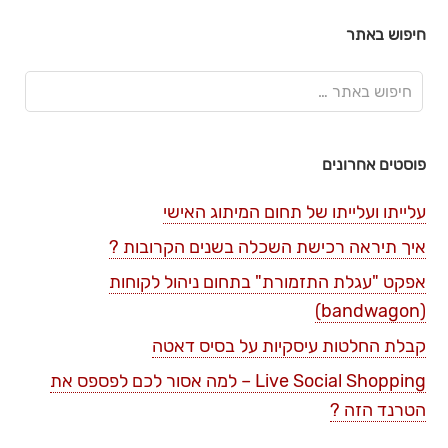
חיפוש באתר
פוסטים אחרונים
עלייתו ועלייתו של תחום המיתוג האישי
איך תיראה רכישת השכלה בשנים הקרובות ?
אפקט "עגלת התזמורת" בתחום ניהול לקוחות
(bandwagon)
קבלת החלטות עיסקיות על בסיס דאטה
Live Social Shopping – למה אסור לכם לפספס את
הטרנד הזה ?