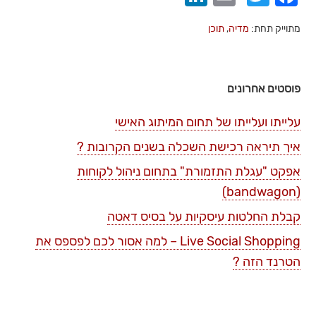
מתוייק תחת:
מדיה
,
תוכן
פוסטים אחרונים
עלייתו ועלייתו של תחום המיתוג האישי
איך תיראה רכישת השכלה בשנים הקרובות ?
אפקט "עגלת התזמורת" בתחום ניהול לקוחות
(bandwagon)
קבלת החלטות עיסקיות על בסיס דאטה
Live Social Shopping – למה אסור לכם לפספס את
הטרנד הזה ?