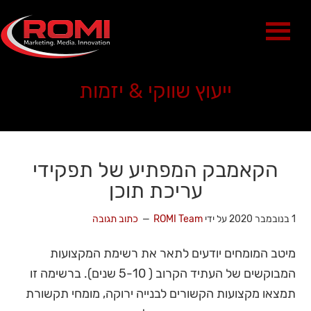
ייעוץ שווקי & יזמות
הקאמבק המפתיע של תפקידי
עריכת תוכן
1 בנובמבר 2020
על ידי
ROMI Team
כתוב תגובה
מיטב המומחים יודעים לתאר את רשימת המקצועות
המבוקשים של העתיד הקרוב ( 5-10 שנים). ברשימה זו
תמצאו מקצועות הקשורים לבנייה ירוקה, מומחי תקשורת