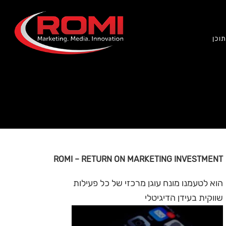
וכן
ROMI – RETURN ON MARKETING INVESTMENT
הוא לטעמנו מונח עוגן מרכזי של כל פעילות
שווקית בעידן הדיגיטלי