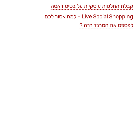
קבלת החלטות עיסקיות על בסיס דאטה
Live Social Shopping – למה אסור לכם
לפספס את הטרנד הזה ?