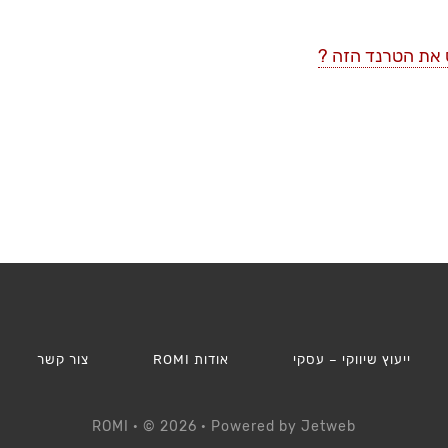
ייעוץ שיווקי – עסקי
אודות ROMI
צור קשר
ROMI
· © 2026 · Powered by
Jetweb