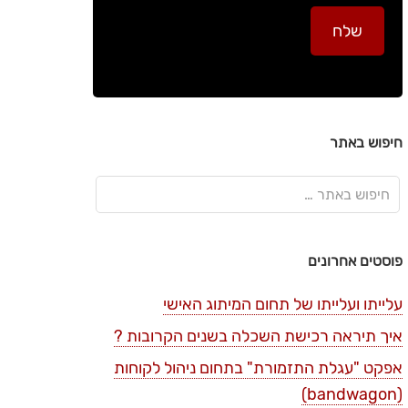
חיפוש באתר
פוסטים אחרונים
עלייתו ועלייתו של תחום המיתוג האישי
איך תיראה רכישת השכלה בשנים הקרובות ?
אפקט "עגלת התזמורת" בתחום ניהול לקוחות
(bandwagon)