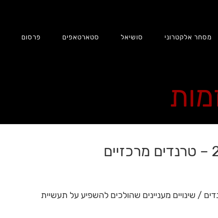
מסחר אלקטרוני
סושיאל
סטארטאפים
פרסום
ת
זמות
ים / שינויים מעניינים שהולכים להשפיע על תעשיית