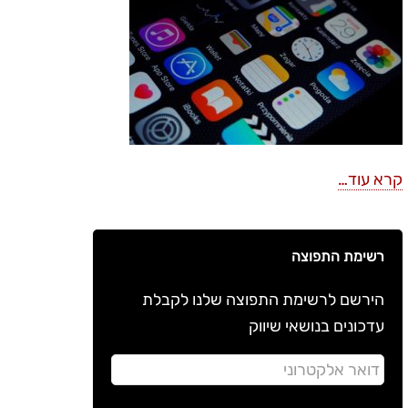
קרא עוד…
רשימת התפוצה
הירשם לרשימת התפוצה שלנו לקבלת
עדכונים בנושאי שיווק