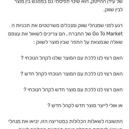
של עידן ההייטק, הוא שינוי תפיסתי גם במפגש בין מוצר
לבין שווק.
רגע לפני שמנהלי שווק ומנכלים משרטטים את תכניות ה
Go To Market של החברה , הם צריכים לשאול את עצמם
שאלה שנמצאת על התפר שבין מוצר לשווק :
האם רצוי לנו ללכת עם המוצר שלנו לקהל הנוכחי ?
האם רצוי לנו ללכת עם המוצר הנוכחי לקהל חדש ?
האם רצוי לנו ללכת עם מוצר חדש לקהל הנוכחי ?
או אולי לייצר מוצר חדש לקהל חדש ?
התשובה לשאלות הכלולות במטריצה הזו, יביאו את מנהלי