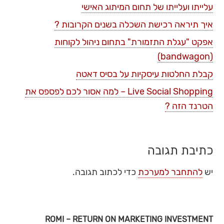
עלייתו ועלייתו של תחום המיתוג האישי
איך תיראה רכישת השכלה בשנים הקרובות ?
אפקט "עגלת התזמורת" בתחום ניהול לקוחות
(bandwagon)
קבלת החלטות עיסקיות על בסיס דאטה
Live Social Shopping – למה אסור לכם לפספס את
הטרנד הזה ?
כתיבת תגובה
יש
להתחבר למערכת
כדי לכתוב תגובה.
ROMI – RETURN ON MARKETING INVESTMENT