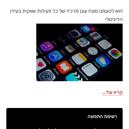
הוא לטעמנו מונח עוגן מרכזי של כל פעילות שווקית בעידן
הדיגיטלי
קרא עוד…
רשימת התפוצה