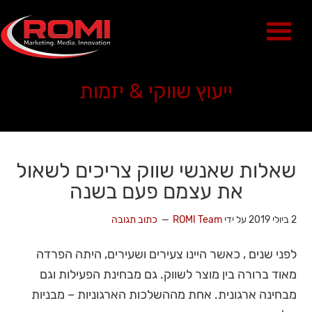
ייעוץ שווקי & יזמות
שאלות שאנשי שווק צריכים לשאול
את עצמם פעם בשנה
2 ביולי 2019
על ידי
ROMI Team
כתוב תגובה
לפני שנים , כאשר היינו צעירים ושעירים, היתה הפרדה
מאוד ברורה בין מוצר לשווק. גם מבחינת הפעילות וגם
מבחינה ארגונית. אחת מההשלכות הארגוניות – מבניות