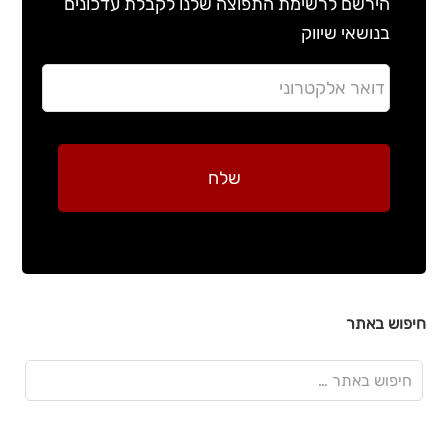
הירשם לרשימת התפוצה שלנו לקבלת עדכונים
בנושאי שיווק
חיפוש באתר