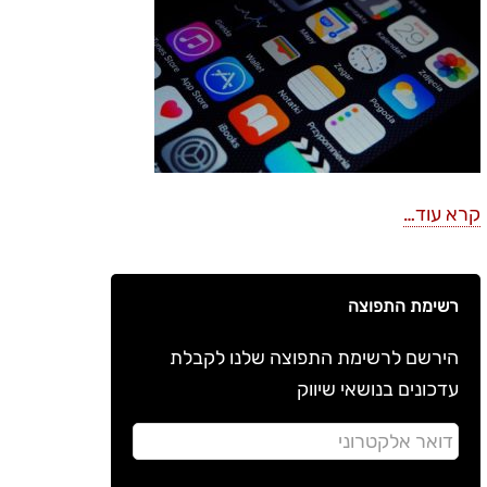
קרא עוד…
רשימת התפוצה
הירשם לרשימת התפוצה שלנו לקבלת
עדכונים בנושאי שיווק