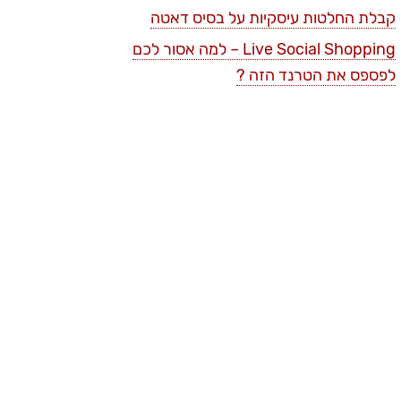
קבלת החלטות עיסקיות על בסיס דאטה
Live Social Shopping – למה אסור לכם
לפספס את הטרנד הזה ?