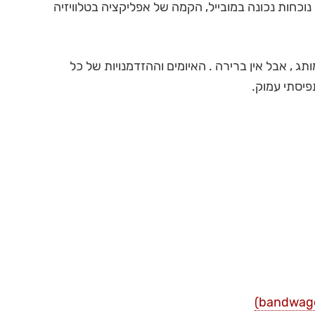
 נוכחות נכונה במובייל, הקמה של אפליקציה בטלוויזיה
 , אבל אין ברירה . האיומים וההזדמנויות של כל
פיסתי עמוק.