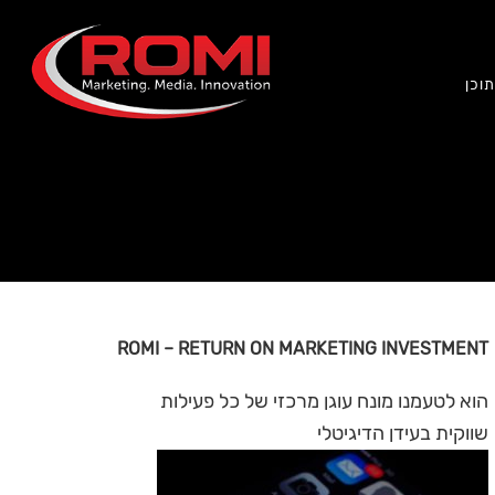
וכן
ROMI – RETURN ON MARKETING INVESTMENT
הוא לטעמנו מונח עוגן מרכזי של כל פעילות
שווקית בעידן הדיגיטלי