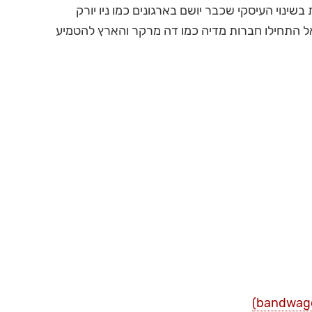
בשינוי העיסקי שכבר יושם בארגונים כמו ניו יורק
אל התחילו חברות מדיה כמו דה מרקר והארץ להטמיע