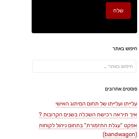
חיפוש באתר
פוסטים אחרונים
עלייתו ועלייתו של תחום המיתוג האישי
איך תיראה רכישת השכלה בשנים הקרובות ?
אפקט "עגלת התזמורת" בתחום ניהול לקוחות
(bandwagon)