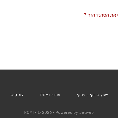
ייעוץ שיווקי – עסקי
אודות ROMI
צור קשר
ROMI
· © 2026 · Powered by
Jetweb