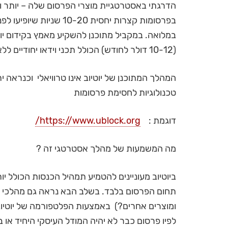
הדרגתי באסטרטגיית מוצרי הפרסום שלה – יותר ויו
בפרסומות קצרות יחסית 20
במלואה. במקביל מתוכנן להשקיע מאמץ בקידום יוט
(10-12 דולר לחודש) הכולל תכני וידאו יחודיים ללא פרסומות .
המהלך המתוכנן של יוטיוב אינו טרוויאלי וכנראה 
טכנולוגיות לחסימת פרסומות
דוגמת :
https://www.ublock.org/
מה המשמעות של מהלך אסטרטגי זה ?
ביוטיוב מעוניינים להטמיע תמהיל הכנסות הכולל 
תחום הפרסום בלבד. בשלב הבא נראה גם מהלכי איק
ומוצרים אחרים?) באמצעות הפלטפורמה של יוטיוב.
לפיו פרסום כבר לא יהיה המודל העיסקי היחיד או 