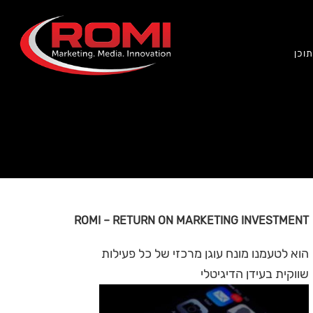
וכן
ROMI – RETURN ON MARKETING INVESTMENT
הוא לטעמנו מונח עוגן מרכזי של כל פעילות
שווקית בעידן הדיגיטלי