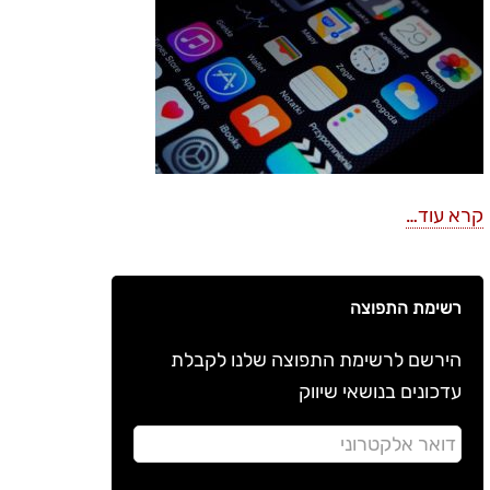
קרא עוד…
רשימת התפוצה
הירשם לרשימת התפוצה שלנו לקבלת
עדכונים בנושאי שיווק