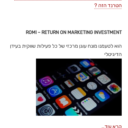
הטרנד הזה ?
ROMI – RETURN ON MARKETING INVESTMENT
הוא לטעמנו מונח עוגן מרכזי של כל פעילות שווקית בעידן
הדיגיטלי
קרא עוד…