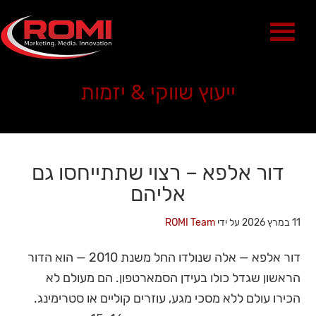
ייעוץ שווקי & יזמות
דור אלפא – רצוי שתתייחסו גם
אליהם
11 במרץ 2026
על ידי
ROMI Team
דור אלפא — אלה שנולדו החל משנת 2010 — הוא הדור
הראשון שגדל כולו בעידן הסמארטפון. הם מעולם לא
הכירו עולם ללא מסכי מגע, עוזרים קוליים או סטרימינג.