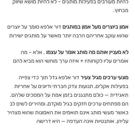
להיות מעורבים בפעילות מותגים – לא להיות מושא שיווק
מבחוץ.
אמון ביוצרים מעל אמון במותגים
דור אלפא סומך על יוצרים
שהוא עוקב אחריהם הרבה יותר מאשר על מותגים ישירות
לא מעניין אותם מה מותג אומר על עצמו
. אלא – מה
אומרים עליו לקוחותיו + איזה ערך מוחשי הוא מביא להם
מונעי ערכים מגיל צעיר
דור אלפא גדל תוך כדי צפייה
בפעילות אקלים, תנועות צדק חברתי ודיונים על אחריות
תאגידית — כולם מתנגנים בזמן אמת על המסכים שלהם.
הם מפתחים ערכים חזקים בגיל מוקדם, ומהירים לשים לב
כאשר מעשי מותג אינם תואמים את האמונות שהוא מצהיר
עליהן. אותנטיות אינה העדפה — היא דרישה