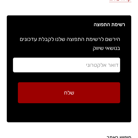
רשימת התפוצה
הירשם לרשימת התפוצה שלנו לקבלת עדכונים
בנושאי שיווק
חיפוש באתר