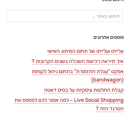
פוסטים אחרונים
עלייתו ועלייתו של תחום המיתוג האישי
איך תיראה רכישת השכלה בשנים הקרובות ?
אפקט "עגלת התזמורת" בתחום ניהול לקוחות
(bandwagon)
קבלת החלטות עיסקיות על בסיס דאטה
Live Social Shopping – למה אסור לכם לפספס את
הטרנד הזה ?